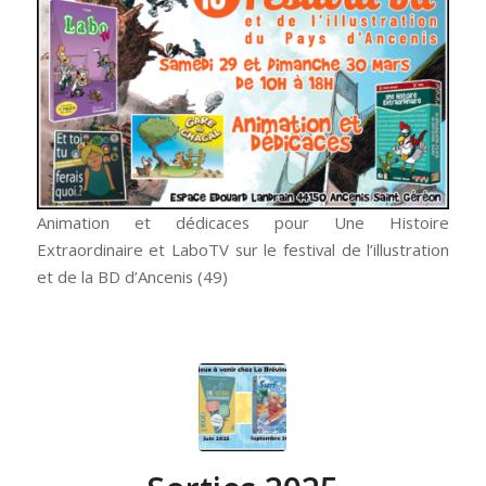
Animation et dédicaces pour Une Histoire
Extraordinaire et LaboTV sur le festival de l’illustration
et de la BD d’Ancenis (49)