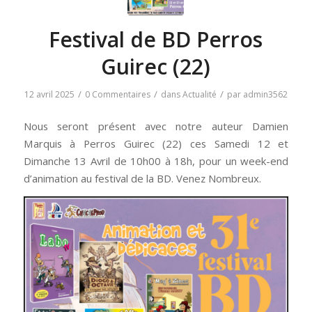
Festival de BD Perros
Guirec (22)
/
/
/
12 avril 2025
0 Commentaires
dans
Actualité
par
admin3562
Nous seront présent avec notre auteur Damien
Marquis à Perros Guirec (22) ces Samedi 12 et
Dimanche 13 Avril de 10h00 à 18h, pour un week-end
d’animation au festival de la BD. Venez Nombreux.