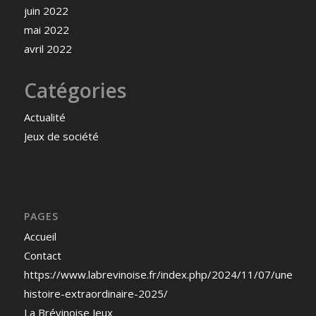
juin 2022
mai 2022
avril 2022
Catégories
Actualité
Jeux de société
PAGES
Accueil
Contact
https://www.labrevinoise.fr/index.php/2024/11/07/une-
histoire-extraordinaire-2025/
La Brévinoise Jeux