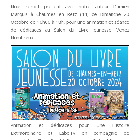
Nous seront présent avec notre auteur Damien
Marquis à Chaumes en Retz (44) ce Dimanche 20
Octobre de 10h00 à 18h, pour une animation et séance
de dédicaces au Salon du Livre Jeunesse. Venez
Nombreux
Animation et dédicaces pour Une Histoire
Extraordinaire et LaboTV en compagnie de