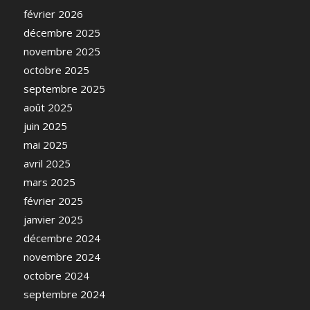
février 2026
décembre 2025
novembre 2025
octobre 2025
septembre 2025
août 2025
juin 2025
mai 2025
avril 2025
mars 2025
février 2025
janvier 2025
décembre 2024
novembre 2024
octobre 2024
septembre 2024