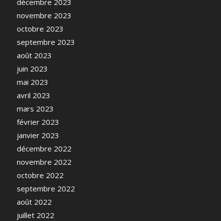
décembre 2023
novembre 2023
octobre 2023
septembre 2023
août 2023
juin 2023
mai 2023
avril 2023
mars 2023
février 2023
janvier 2023
décembre 2022
novembre 2022
octobre 2022
septembre 2022
août 2022
juillet 2022