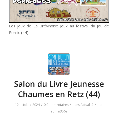
Les jeux de La Brévinoise Jeux au festival du jeu de
Pornic (44)
Salon du Livre Jeunesse
Chaumes en Retz (44)
/
/
/
12 octobre 2024
0 Commentaires
dans
Actualité
par
admin3562