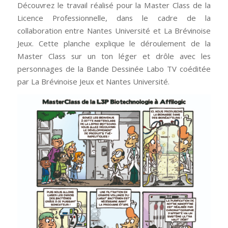
Découvrez le travail réalisé pour la Master Class de la
Licence Professionnelle, dans le cadre de la
collaboration entre Nantes Université et La Brévinoise
Jeux. Cette planche explique le déroulement de la
Master Class sur un ton léger et drôle avec les
personnages de la Bande Dessinée Labo TV coéditée
par La Brévinoise Jeux et Nantes Université.