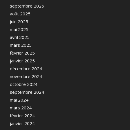
septembre 2025
août 2025
juin 2025
mai 2025
avril 2025
mars 2025
février 2025
janvier 2025
décembre 2024
novembre 2024
octobre 2024
septembre 2024
mai 2024
mars 2024
février 2024
janvier 2024