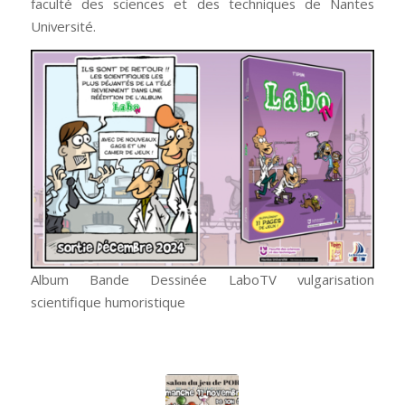
faculté des sciences et des techniques de Nantes
Université.
Album Bande Dessinée LaboTV vulgarisation
scientifique humoristique