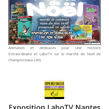
Animation et dédicaces pour Une Histoire
Extraordinaire et LaboTV sur le marché de Noël de
Champtoceaux (49)
Exposition LaboTV Nantes