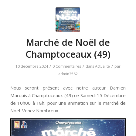
Marché de Noël de
Champtoceaux (49)
/
/
/
10 décembre 2024
0 Commentaires
dans
Actualité
par
admin3562
Nous seront présent avec notre auteur Damien
Marquis à Champtoceaux (49) ce Samedi 15 Décembre
de 10h00 à 18h, pour une animation sur le marché de
Noël. Venez Nombreux