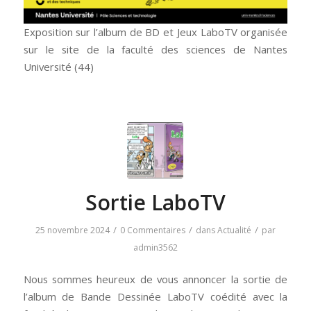
Exposition sur l’album de BD et Jeux LaboTV organisée
sur le site de la faculté des sciences de Nantes
Université (44)
Sortie LaboTV
/
/
/
25 novembre 2024
0 Commentaires
dans
Actualité
par
admin3562
Nous sommes heureux de vous annoncer la sortie de
l’album de Bande Dessinée LaboTV coédité avec la