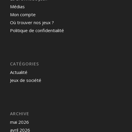
Médias
Mon compte
Où trouver nos jeux ?
Politique de confidentialité
CATÉGORIES
Actualité
Jeux de société
ARCHIVE
mai 2026
avril 2026