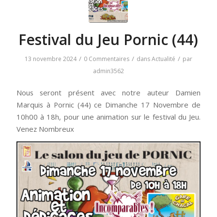
Festival du Jeu Pornic (44)
/
/
/
13 novembre 2024
0 Commentaires
dans
Actualité
par
admin3562
Nous seront présent avec notre auteur Damien
Marquis à Pornic (44) ce Dimanche 17 Novembre de
10h00 à 18h, pour une animation sur le festival du Jeu.
Venez Nombreux