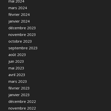
mai 2024
mars 2024
février 2024
janvier 2024
décembre 2023
novembre 2023
octobre 2023
septembre 2023
août 2023
juin 2023
mai 2023
avril 2023
mars 2023
février 2023
janvier 2023
décembre 2022
novembre 2022