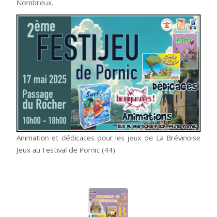
Nombreux.
Animation et dédicaces pour les jeux de La Brévinoise
Jeux au Festival de Pornic (44)