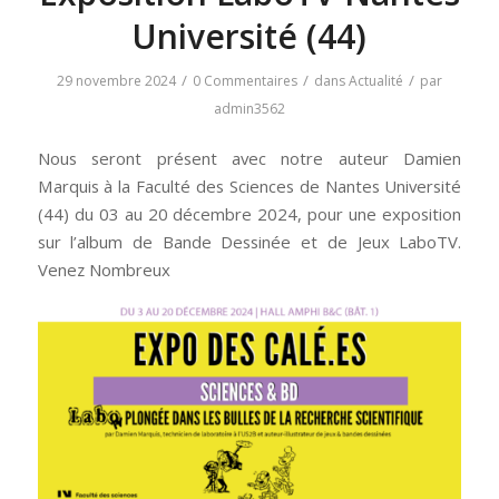
Université (44)
/
/
/
29 novembre 2024
0 Commentaires
dans
Actualité
par
admin3562
Nous seront présent avec notre auteur Damien
Marquis à la Faculté des Sciences de Nantes Université
(44) du 03 au 20 décembre 2024, pour une exposition
sur l’album de Bande Dessinée et de Jeux LaboTV.
Venez Nombreux