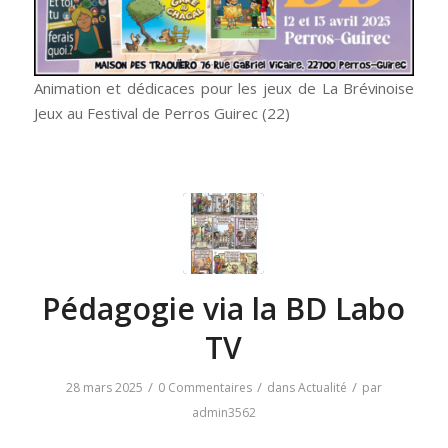
Animation et dédicaces pour les jeux de La Brévinoise
Jeux au Festival de Perros Guirec (22)
Pédagogie via la BD Labo
TV
/
/
/
28 mars 2025
0 Commentaires
dans
Actualité
par
admin3562