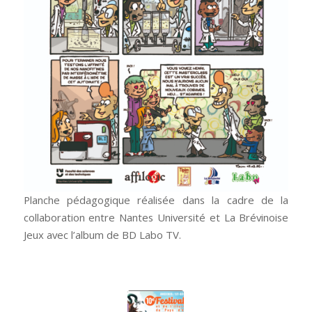
Planche pédagogique réalisée dans la cadre de la
collaboration entre Nantes Université et La Brévinoise
Jeux avec l’album de BD Labo TV.