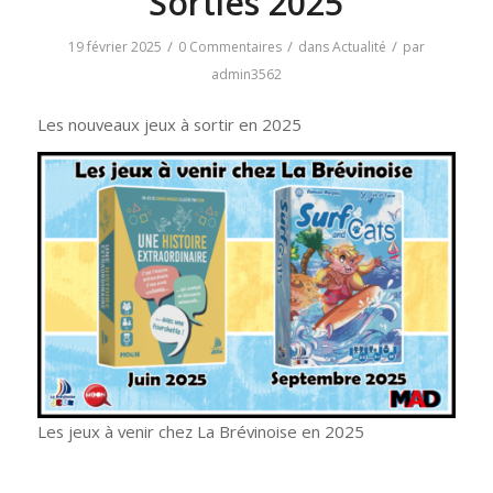
Sorties 2025
/
/
/
19 février 2025
0 Commentaires
dans
Actualité
par
admin3562
Les nouveaux jeux à sortir en 2025
Les jeux à venir chez La Brévinoise en 2025