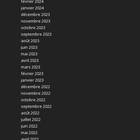
février 2024
janvier 2024
décembre 2023
novembre 2023
octobre 2023
septembre 2023
août 2023
juin 2023
mai 2023
avril 2023
mars 2023
février 2023
janvier 2023
décembre 2022
novembre 2022
octobre 2022
septembre 2022
août 2022
juillet 2022
juin 2022
mai 2022
avril 2022