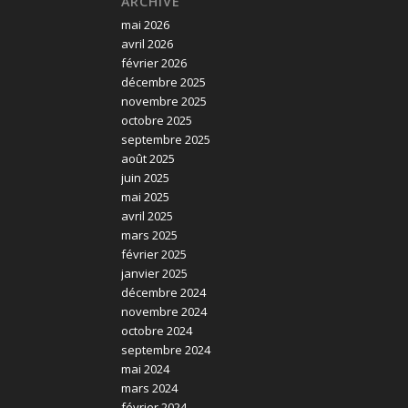
ARCHIVE
mai 2026
avril 2026
février 2026
décembre 2025
novembre 2025
octobre 2025
septembre 2025
août 2025
juin 2025
mai 2025
avril 2025
mars 2025
février 2025
janvier 2025
décembre 2024
novembre 2024
octobre 2024
septembre 2024
mai 2024
mars 2024
février 2024