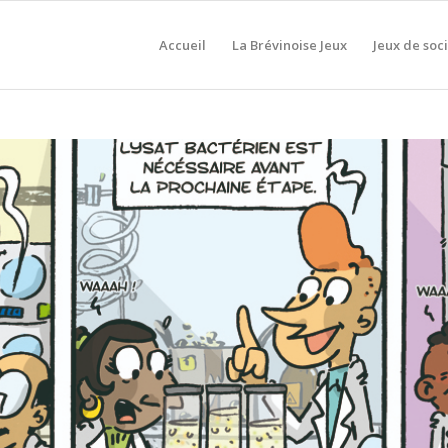
Accueil
La Brévinoise Jeux
Jeux de soc