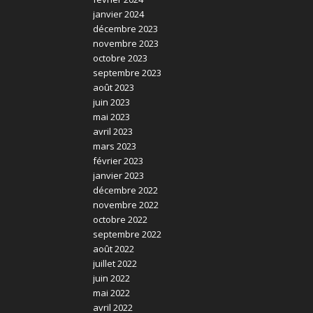
janvier 2024
décembre 2023
novembre 2023
octobre 2023
septembre 2023
août 2023
juin 2023
mai 2023
avril 2023
mars 2023
février 2023
janvier 2023
décembre 2022
novembre 2022
octobre 2022
septembre 2022
août 2022
juillet 2022
juin 2022
mai 2022
avril 2022