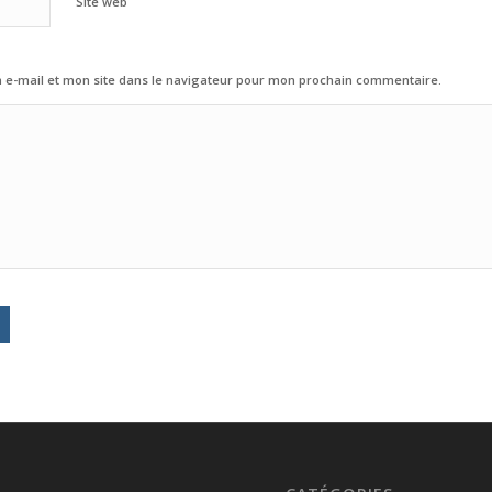
Site web
e-mail et mon site dans le navigateur pour mon prochain commentaire.