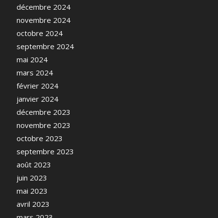
décembre 2024
novembre 2024
octobre 2024
septembre 2024
mai 2024
mars 2024
février 2024
janvier 2024
décembre 2023
novembre 2023
octobre 2023
septembre 2023
août 2023
juin 2023
mai 2023
avril 2023
mars 2023