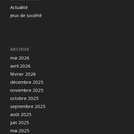
Actualité
Jeux de société
ARCHIVE
mai 2026
avril 2026
février 2026
décembre 2025
novembre 2025
octobre 2025
septembre 2025
août 2025
juin 2025
mai 2025