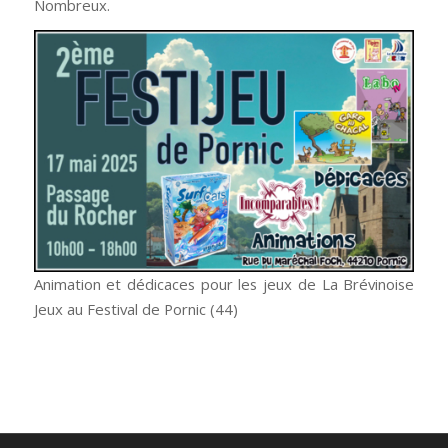
Nombreux.
Animation et dédicaces pour les jeux de La Brévinoise
Jeux au Festival de Pornic (44)