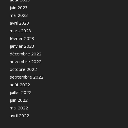
juin 2023
mai 2023
avril 2023
mars 2023
février 2023
janvier 2023
décembre 2022
novembre 2022
octobre 2022
septembre 2022
août 2022
juillet 2022
juin 2022
mai 2022
avril 2022