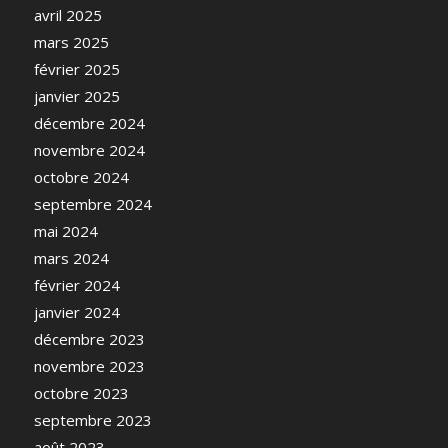
avril 2025
mars 2025
février 2025
janvier 2025
décembre 2024
novembre 2024
octobre 2024
septembre 2024
mai 2024
mars 2024
février 2024
janvier 2024
décembre 2023
novembre 2023
octobre 2023
septembre 2023
août 2023