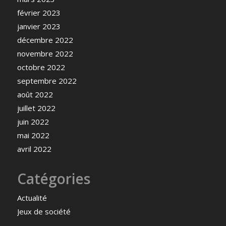
février 2023
janvier 2023
décembre 2022
novembre 2022
octobre 2022
septembre 2022
août 2022
juillet 2022
juin 2022
mai 2022
avril 2022
Catégories
Actualité
Jeux de société