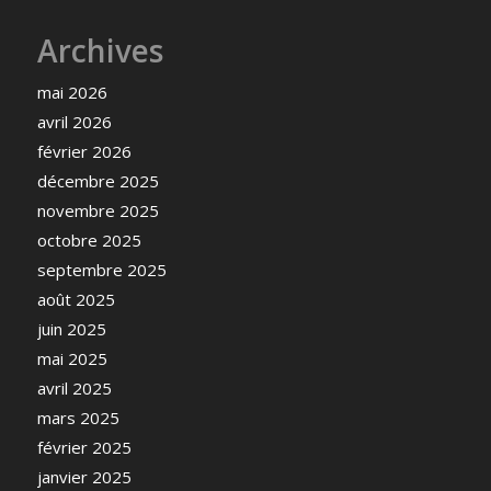
Archives
mai 2026
avril 2026
février 2026
décembre 2025
novembre 2025
octobre 2025
septembre 2025
août 2025
juin 2025
mai 2025
avril 2025
mars 2025
février 2025
janvier 2025