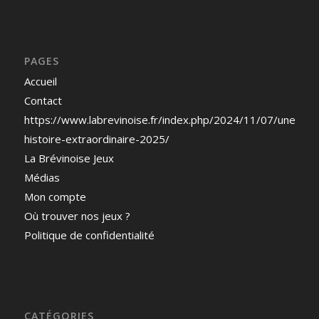
PAGES
Accueil
Contact
https://www.labrevinoise.fr/index.php/2024/11/07/une-
histoire-extraordinaire-2025/
La Brévinoise Jeux
Médias
Mon compte
Où trouver nos jeux ?
Politique de confidentialité
CATÉGORIES