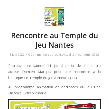
Rencontre au Temple du
Jeu Nantes
/
/
/
8 juin 2022
0 Commentaires
dans
Actualité
par
admin3562
Retrouvez ce samedi 11 juin à partir de 14h notre
auteur Damien Marquis pour une rencontre à la
boutique Le Temple du Jeu à Nantes (44)
Au programme animation et dédicaces du jeu Une
Histoire Extraordinaire