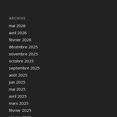
ARCHIVE
mai 2026
avril 2026
février 2026
décembre 2025
novembre 2025
octobre 2025
septembre 2025
août 2025
juin 2025
mai 2025
avril 2025
mars 2025
février 2025