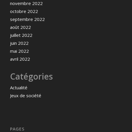
novembre 2022
octobre 2022
septembre 2022
août 2022
juillet 2022
juin 2022
mai 2022
avril 2022
Catégories
Actualité
Jeux de société
PAGES