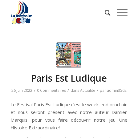
Paris Est Ludique
/
/
/
26 juin 2022
0 Commentaires
dans
Actualité
par
admin3562
Le Festival Paris Est Ludique c’est le week-end prochain
et nous seront présent avec notre auteur Damien
Marquis, pour vous faire découvrir notre jeu Une
Histoire Extraordinaire!