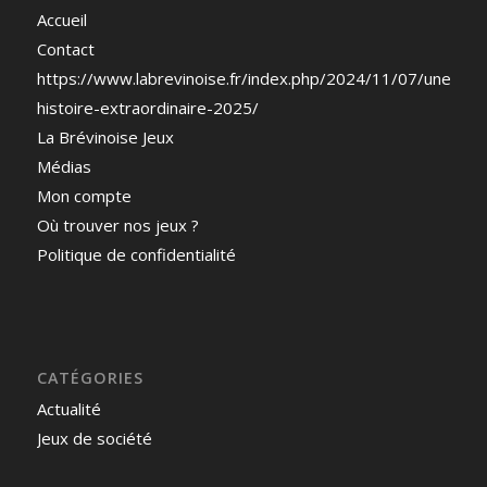
Accueil
Contact
https://www.labrevinoise.fr/index.php/2024/11/07/une-
histoire-extraordinaire-2025/
La Brévinoise Jeux
Médias
Mon compte
Où trouver nos jeux ?
Politique de confidentialité
CATÉGORIES
Actualité
Jeux de société