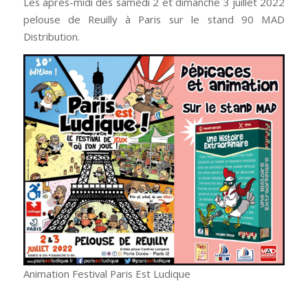
Les après-midi des samedi 2 et dimanche 3 juillet 2022
pelouse de Reuilly à Paris sur le stand 90 MAD
Distribution.
Animation Festival Paris Est Ludique