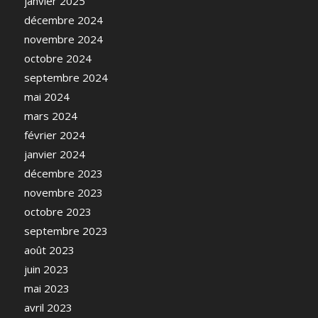
janvier 2025
décembre 2024
novembre 2024
octobre 2024
septembre 2024
mai 2024
mars 2024
février 2024
janvier 2024
décembre 2023
novembre 2023
octobre 2023
septembre 2023
août 2023
juin 2023
mai 2023
avril 2023