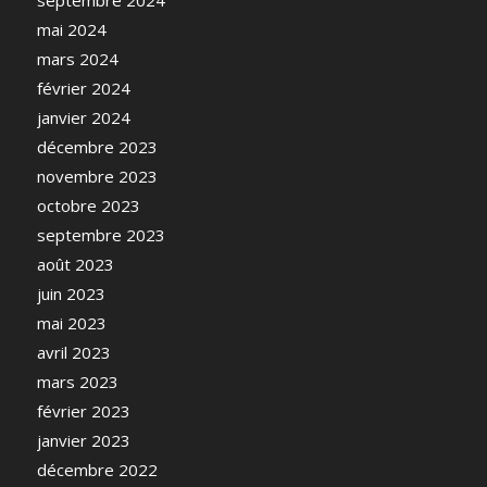
septembre 2024
mai 2024
mars 2024
février 2024
janvier 2024
décembre 2023
novembre 2023
octobre 2023
septembre 2023
août 2023
juin 2023
mai 2023
avril 2023
mars 2023
février 2023
janvier 2023
décembre 2022