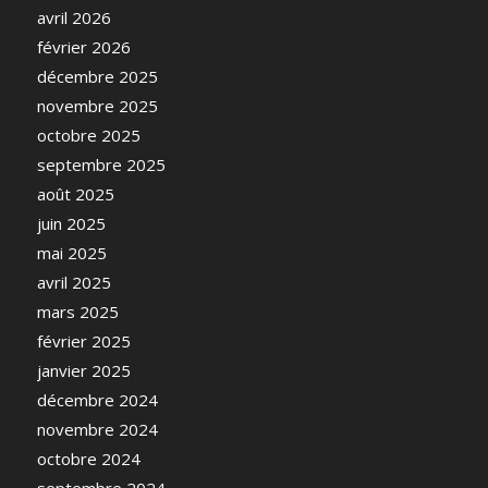
avril 2026
février 2026
décembre 2025
novembre 2025
octobre 2025
septembre 2025
août 2025
juin 2025
mai 2025
avril 2025
mars 2025
février 2025
janvier 2025
décembre 2024
novembre 2024
octobre 2024