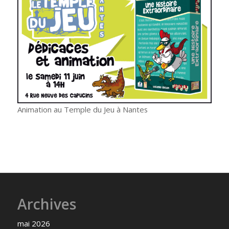
Animation au Temple du Jeu à Nantes
Archives
mai 2026