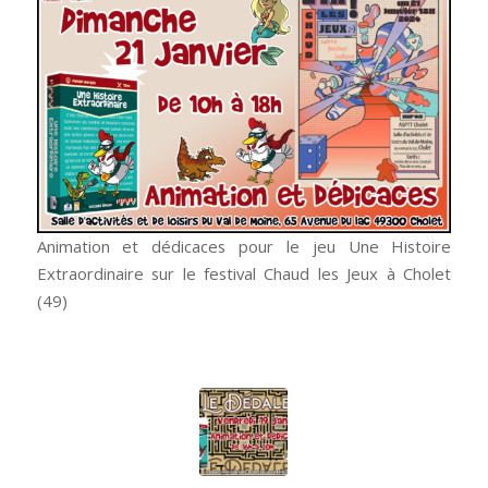
Animation et dédicaces pour le jeu Une Histoire
Extraordinaire sur le festival Chaud les Jeux à Cholet
(49)