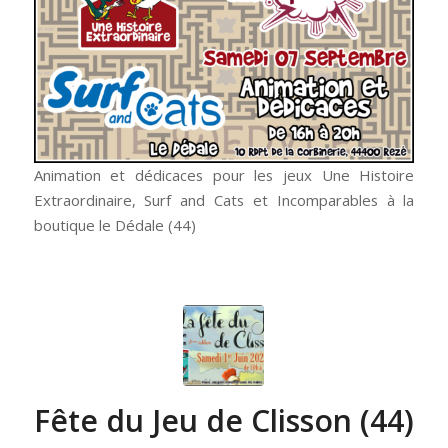
Animation et dédicaces pour les jeux Une Histoire
Extraordinaire, Surf and Cats et Incomparables à la
boutique le Dédale (44)
Fête du Jeu de Clisson (44)