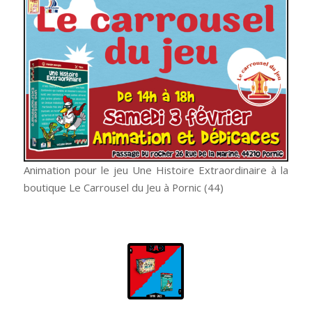
Animation pour le jeu Une Histoire Extraordinaire à la
boutique Le Carrousel du Jeu à Pornic (44)