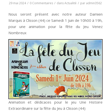
/
/
/
29 mai 2024
0 Commentaires
dans
Actualité
par
admin3562
Nous seront présent avec notre auteur Damien
Marquis à Clisson (44) ce Samedi 1 Juin de 10h00 à 19h,
pour une animation pour la fête du Jeu. Venez
Nombreux
Animation et dédicaces pour le jeu Une Histoire
Extraordinaire sur la fête du Jeu à Clisson (44)