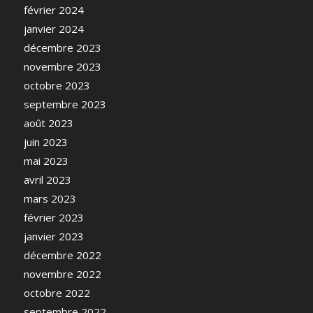
février 2024
janvier 2024
décembre 2023
novembre 2023
octobre 2023
septembre 2023
août 2023
juin 2023
mai 2023
avril 2023
mars 2023
février 2023
janvier 2023
décembre 2022
novembre 2022
octobre 2022
septembre 2022