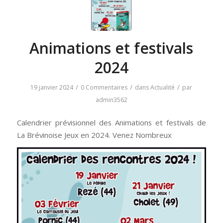
Animations et festivals
2024
/
/
/
19 janvier 2024
0 Commentaires
dans
Actualité
par
admin3562
Calendrier prévisionnel des Animations et festivals de
La Brévinoise Jeux en 2024. Venez Nombreux