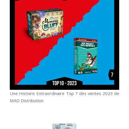
Une Histoire Extraordinaire Top 7 des ventes 2023 de
MAD Distribution