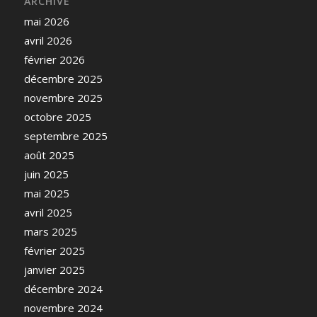
ARCHIVE
mai 2026
avril 2026
février 2026
décembre 2025
novembre 2025
octobre 2025
septembre 2025
août 2025
juin 2025
mai 2025
avril 2025
mars 2025
février 2025
janvier 2025
décembre 2024
novembre 2024