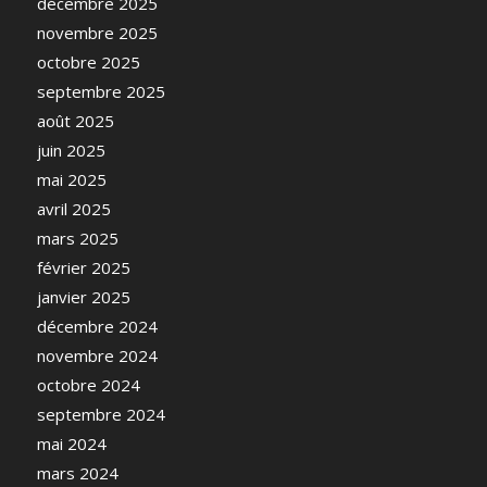
décembre 2025
novembre 2025
octobre 2025
septembre 2025
août 2025
juin 2025
mai 2025
avril 2025
mars 2025
février 2025
janvier 2025
décembre 2024
novembre 2024
octobre 2024
septembre 2024
mai 2024
mars 2024