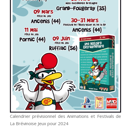
Calendrier prévisionnel des Animations et Festivals de
La Brévinoise Jeux pour 2024