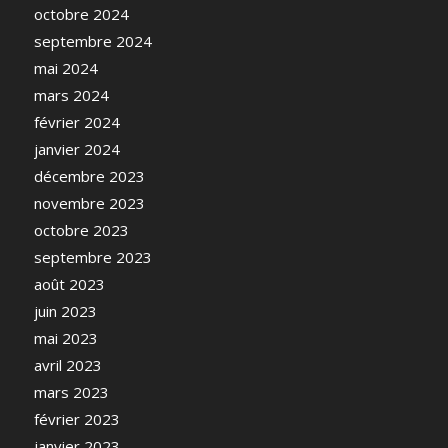
octobre 2024
septembre 2024
mai 2024
mars 2024
février 2024
janvier 2024
décembre 2023
novembre 2023
octobre 2023
septembre 2023
août 2023
juin 2023
mai 2023
avril 2023
mars 2023
février 2023
janvier 2023