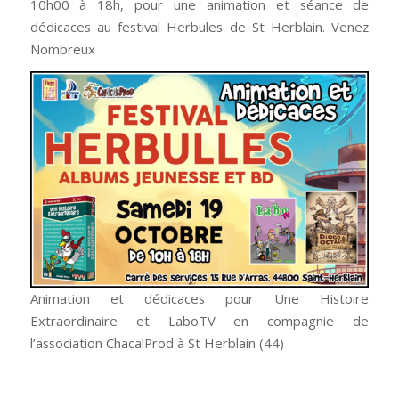
10h00 à 18h, pour une animation et séance de
dédicaces au festival Herbules de St Herblain. Venez
Nombreux
Animation et dédicaces pour Une Histoire
Extraordinaire et LaboTV en compagnie de
l’association ChacalProd à St Herblain (44)