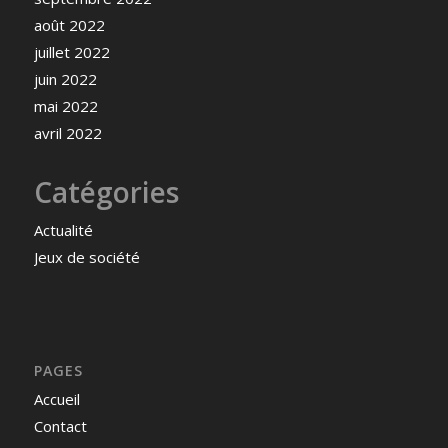
août 2022
juillet 2022
juin 2022
mai 2022
avril 2022
Catégories
Actualité
Jeux de société
PAGES
Accueil
Contact