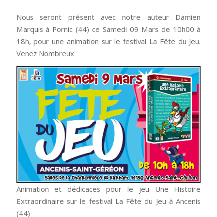
Nous seront présent avec notre auteur Damien
Marquis à Pornic (44) ce Samedi 09 Mars de 10h00 à
18h, pour une animation sur le festival La Fête du Jeu.
Venez Nombreux
Animation et dédicaces pour le jeu Une Histoire
Extraordinaire sur le festival La Fête du Jeu à Ancenis
(44)