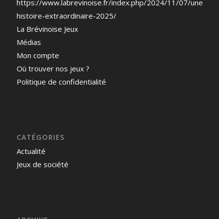
https://www.labrevinoise.fr/index.php/2024/11/07/une-
histoire-extraordinaire-2025/
La Brévinoise Jeux
Médias
Mon compte
Où trouver nos jeux ?
Politique de confidentialité
CATÉGORIES
Actualité
Jeux de société