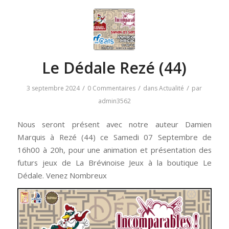
Le Dédale Rezé (44)
/
/
/
3 septembre 2024
0 Commentaires
dans
Actualité
par
admin3562
Nous seront présent avec notre auteur Damien
Marquis à Rezé (44) ce Samedi 07 Septembre de
16h00 à 20h, pour une animation et présentation des
futurs jeux de La Brévinoise Jeux à la boutique Le
Dédale. Venez Nombreux