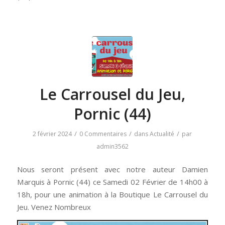
Le Carrousel du Jeu,
Pornic (44)
/
/
/
2 février 2024
0 Commentaires
dans
Actualité
par
admin3562
Nous seront présent avec notre auteur Damien
Marquis à Pornic (44) ce Samedi 02 Février de 14h00 à
18h, pour une animation à la Boutique Le Carrousel du
Jeu. Venez Nombreux