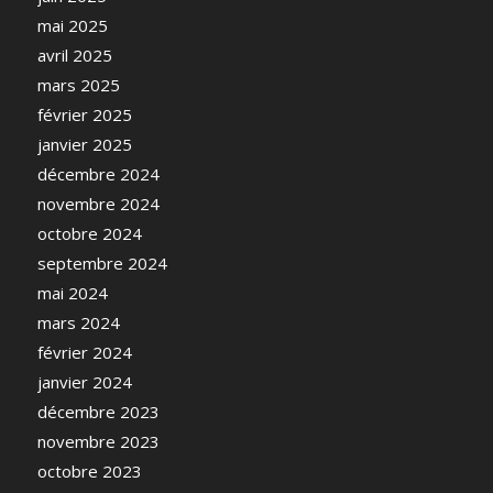
mai 2025
avril 2025
mars 2025
février 2025
janvier 2025
décembre 2024
novembre 2024
octobre 2024
septembre 2024
mai 2024
mars 2024
février 2024
janvier 2024
décembre 2023
novembre 2023
octobre 2023