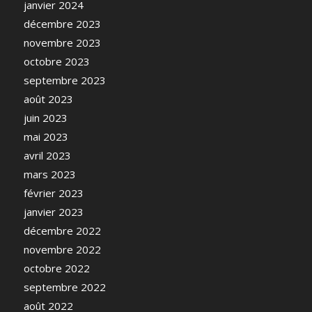
janvier 2024
décembre 2023
novembre 2023
octobre 2023
septembre 2023
août 2023
juin 2023
mai 2023
avril 2023
mars 2023
février 2023
janvier 2023
décembre 2022
novembre 2022
octobre 2022
septembre 2022
août 2022