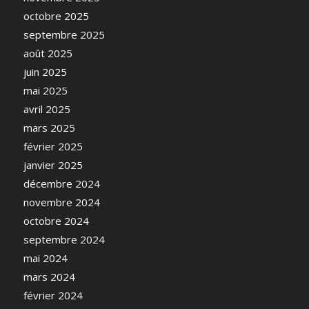
octobre 2025
septembre 2025
août 2025
juin 2025
mai 2025
avril 2025
mars 2025
février 2025
janvier 2025
décembre 2024
novembre 2024
octobre 2024
septembre 2024
mai 2024
mars 2024
février 2024