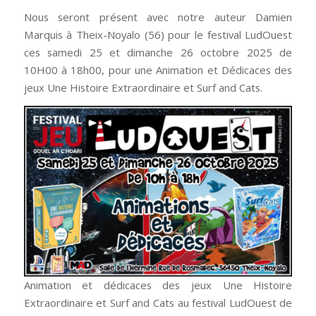
Nous seront présent avec notre auteur Damien
Marquis à Theix-Noyalo (56) pour le festival LudOuest
ces samedi 25 et dimanche 26 octobre 2025 de
10H00 à 18h00, pour une Animation et Dédicaces des
jeux Une Histoire Extraordinaire et Surf and Cats.
Animation et dédicaces des jeux Une Histoire
Extraordinaire et Surf and Cats au festival LudOuest de