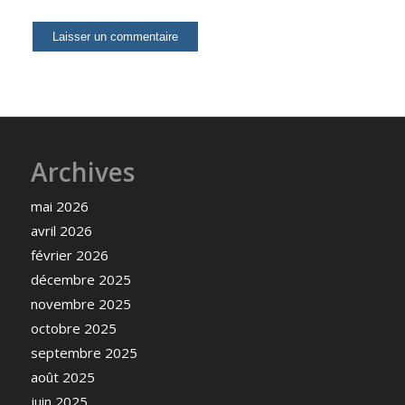
Archives
mai 2026
avril 2026
février 2026
décembre 2025
novembre 2025
octobre 2025
septembre 2025
août 2025
juin 2025