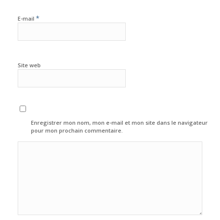
*
E-mail
Site web
Enregistrer mon nom, mon e-mail et mon site dans le navigateur
pour mon prochain commentaire.