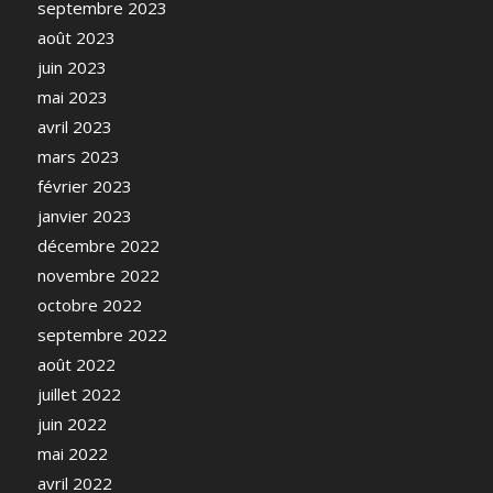
septembre 2023
août 2023
juin 2023
mai 2023
avril 2023
mars 2023
février 2023
janvier 2023
décembre 2022
novembre 2022
octobre 2022
septembre 2022
août 2022
juillet 2022
juin 2022
mai 2022
avril 2022