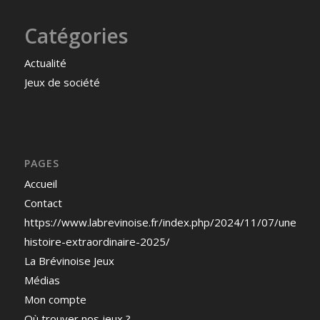
Catégories
Actualité
Jeux de société
PAGES
Accueil
Contact
https://www.labrevinoise.fr/index.php/2024/11/07/une-
histoire-extraordinaire-2025/
La Brévinoise Jeux
Médias
Mon compte
Où trouver nos jeux ?