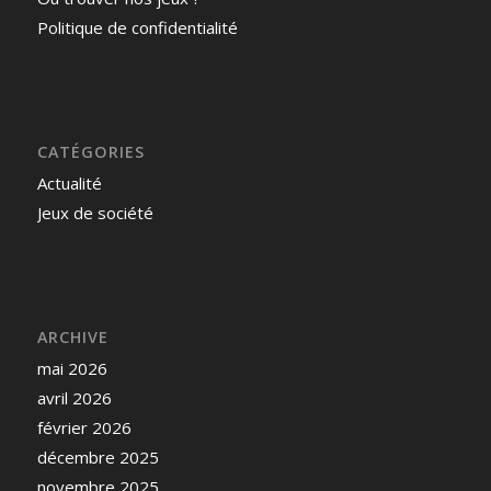
Politique de confidentialité
CATÉGORIES
Actualité
Jeux de société
ARCHIVE
mai 2026
avril 2026
février 2026
décembre 2025
novembre 2025