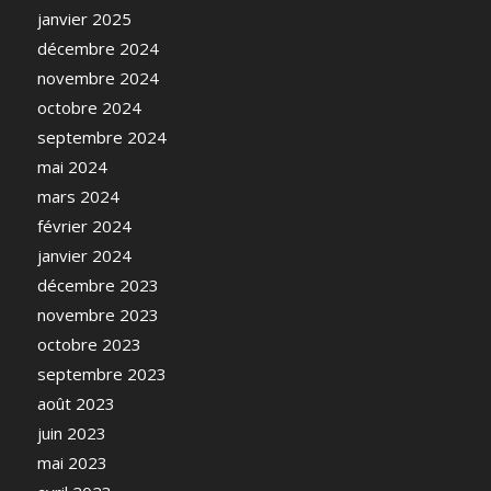
janvier 2025
décembre 2024
novembre 2024
octobre 2024
septembre 2024
mai 2024
mars 2024
février 2024
janvier 2024
décembre 2023
novembre 2023
octobre 2023
septembre 2023
août 2023
juin 2023
mai 2023