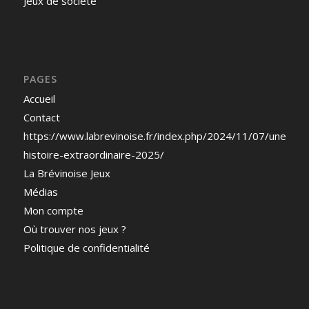
Jeux de société
PAGES
Accueil
Contact
https://www.labrevinoise.fr/index.php/2024/11/07/une-
histoire-extraordinaire-2025/
La Brévinoise Jeux
Médias
Mon compte
Où trouver nos jeux ?
Politique de confidentialité