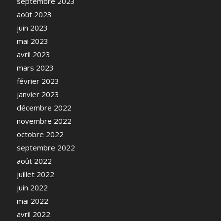
septembre 2023
août 2023
juin 2023
mai 2023
avril 2023
mars 2023
février 2023
janvier 2023
décembre 2022
novembre 2022
octobre 2022
septembre 2022
août 2022
juillet 2022
juin 2022
mai 2022
avril 2022