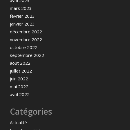
avril 2023
mars 2023
février 2023
janvier 2023
décembre 2022
novembre 2022
octobre 2022
septembre 2022
août 2022
juillet 2022
juin 2022
mai 2022
avril 2022
Catégories
Actualité