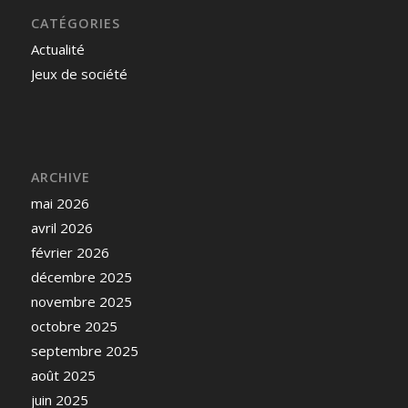
CATÉGORIES
Actualité
Jeux de société
ARCHIVE
mai 2026
avril 2026
février 2026
décembre 2025
novembre 2025
octobre 2025
septembre 2025
août 2025
juin 2025