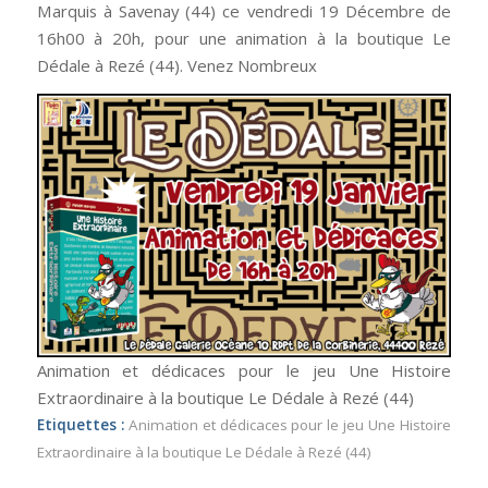
Marquis à Savenay (44) ce vendredi 19 Décembre de
16h00 à 20h, pour une animation à la boutique Le
Dédale à Rezé (44). Venez Nombreux
Animation et dédicaces pour le jeu Une Histoire
Extraordinaire à la boutique Le Dédale à Rezé (44)
Etiquettes :
Animation et dédicaces pour le jeu Une Histoire
Extraordinaire à la boutique Le Dédale à Rezé (44)