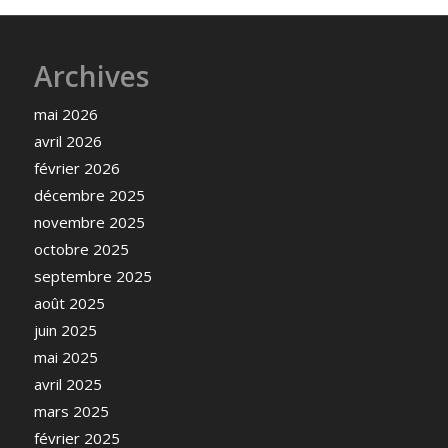
Archives
mai 2026
avril 2026
février 2026
décembre 2025
novembre 2025
octobre 2025
septembre 2025
août 2025
juin 2025
mai 2025
avril 2025
mars 2025
février 2025