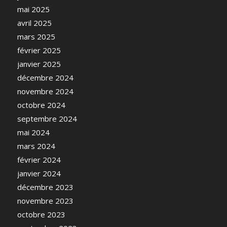
mai 2025
avril 2025
mars 2025
février 2025
janvier 2025
décembre 2024
novembre 2024
octobre 2024
septembre 2024
mai 2024
mars 2024
février 2024
janvier 2024
décembre 2023
novembre 2023
octobre 2023