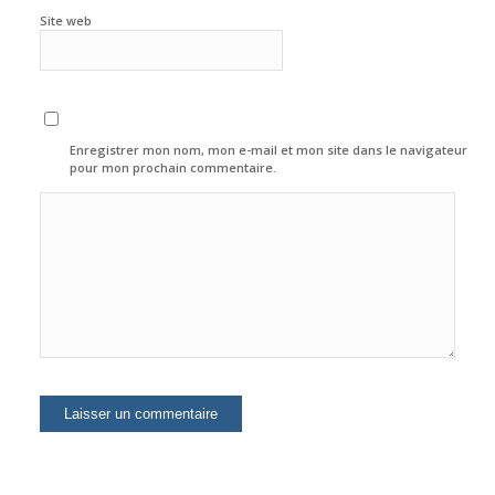
Site web
Enregistrer mon nom, mon e-mail et mon site dans le navigateur
pour mon prochain commentaire.