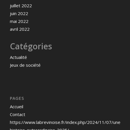
juillet 2022
juin 2022
mai 2022
avril 2022
Catégories
Actualité
Jeux de société
PAGES
Accueil
Contact
https://www.labrevinoise.fr/index.php/2024/11/07/une-
histoire-extraordinaire-2025/