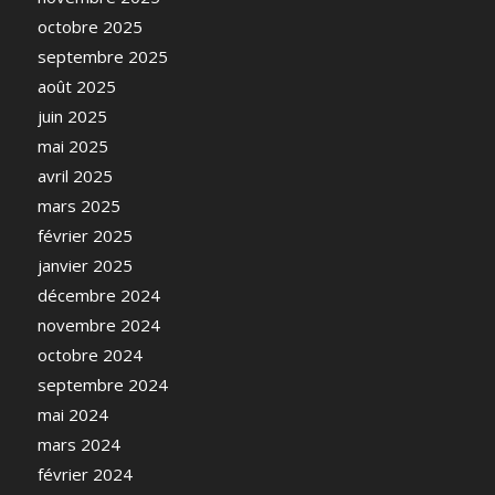
octobre 2025
septembre 2025
août 2025
juin 2025
mai 2025
avril 2025
mars 2025
février 2025
janvier 2025
décembre 2024
novembre 2024
octobre 2024
septembre 2024
mai 2024
mars 2024
février 2024