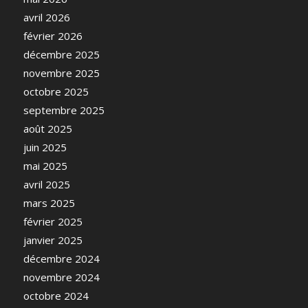
avril 2026
février 2026
décembre 2025
novembre 2025
octobre 2025
septembre 2025
août 2025
juin 2025
mai 2025
avril 2025
mars 2025
février 2025
janvier 2025
décembre 2024
novembre 2024
octobre 2024