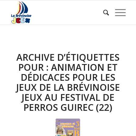
ARCHIVE D’ÉTIQUETTES
POUR :
ANIMATION ET
DÉDICACES POUR LES
JEUX DE LA BRÉVINOISE
JEUX AU FESTIVAL DE
PERROS GUIREC (22)