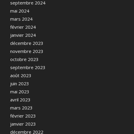
septembre 2024
mai 2024
mars 2024
février 2024
janvier 2024
décembre 2023
novembre 2023
octobre 2023
septembre 2023
août 2023
juin 2023
mai 2023
avril 2023
mars 2023
février 2023
janvier 2023
décembre 2022