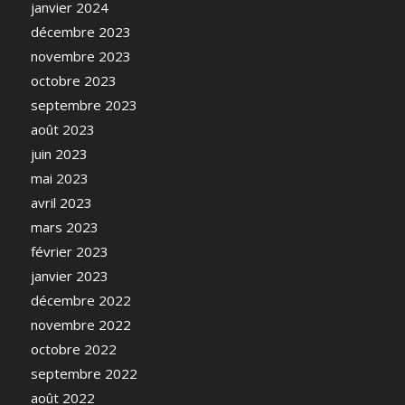
janvier 2024
décembre 2023
novembre 2023
octobre 2023
septembre 2023
août 2023
juin 2023
mai 2023
avril 2023
mars 2023
février 2023
janvier 2023
décembre 2022
novembre 2022
octobre 2022
septembre 2022
août 2022