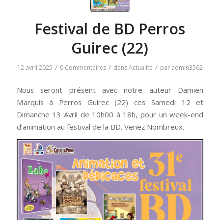
Festival de BD Perros
Guirec (22)
/
/
/
12 avril 2025
0 Commentaires
dans
Actualité
par
admin3562
Nous seront présent avec notre auteur Damien
Marquis à Perros Guirec (22) ces Samedi 12 et
Dimanche 13 Avril de 10h00 à 18h, pour un week-end
d’animation au festival de la BD. Venez Nombreux.