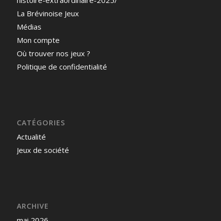
La Brévinoise Jeux
Médias
Mon compte
Où trouver nos jeux ?
Politique de confidentialité
CATÉGORIES
Actualité
Jeux de société
ARCHIVE
mai 2026